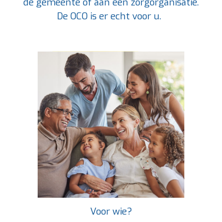
de gemeente of aan een zorgorganisatie
.
De OCO is er echt voor u.
Voor wie?