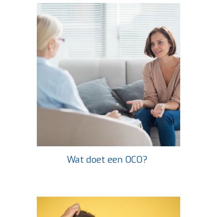
Wat doet een OCO?