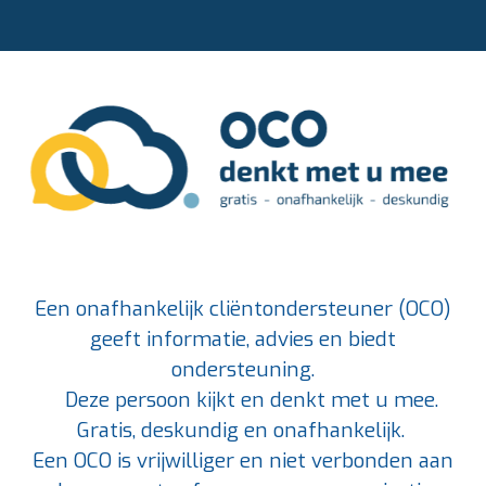
Een onafhankelijk cliëntondersteuner (OCO)
geeft informatie, advies en biedt
ondersteuning.
Deze persoon kijkt en denkt met u mee.
Gratis, deskundig en onafhankelijk.
Een OCO is vrijwilliger en
niet verbonden aan