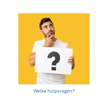
Welke hulpvragen?